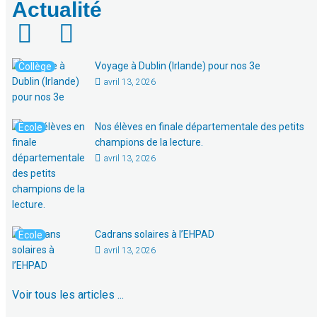
Actualité
Voyage à Dublin (Irlande) pour nos 3e
Collège
avril 13, 2026
Nos élèves en finale départementale des petits
Ecole
champions de la lecture.
avril 13, 2026
Cadrans solaires à l’EHPAD
Ecole
avril 13, 2026
Voir tous les articles ...