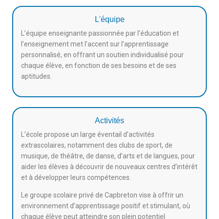
L'équipe
L’équipe enseignante passionnée par l’éducation et
l’enseignement met l’accent sur l’apprentissage
personnalisé, en offrant un soutien individualisé pour
chaque élève, en fonction de ses besoins et de ses
aptitudes.
Activités
L’école propose un large éventail d’activités
extrascolaires, notamment des clubs de sport, de
musique, de théâtre, de danse, d’arts et de langues, pour
aider les élèves à découvrir de nouveaux centres d’intérêt
et à développer leurs compétences.
Le groupe scolaire privé de Capbreton vise à offrir un
environnement d’apprentissage positif et stimulant, où
chaque élève peut atteindre son plein potentiel