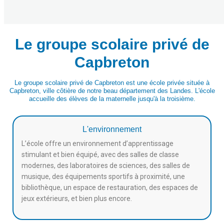
Le groupe scolaire privé de
Capbreton
Le groupe scolaire privé de Capbreton est une école privée située à
Capbreton, ville côtière de notre beau département des Landes. L'école
accueille des élèves de la maternelle jusqu'à la troisième.
L'environnement
L’école offre un environnement d’apprentissage
stimulant et bien équipé, avec des salles de classe
modernes, des laboratoires de sciences, des salles de
musique, des équipements sportifs à proximité, une
bibliothèque, un espace de restauration, des espaces de
jeux extérieurs, et bien plus encore.