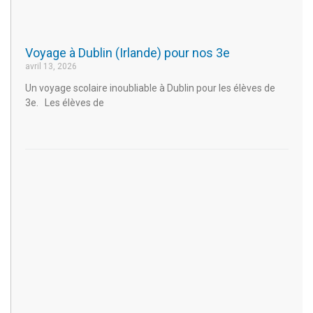
Voyage à Dublin (Irlande) pour nos 3e
avril 13, 2026
Un voyage scolaire inoubliable à Dublin pour les élèves de
3e. Les élèves de