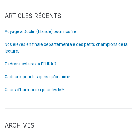
ARTICLES RÉCENTS
Voyage à Dublin (Irlande) pour nos 3e
Nos élèves en finale départementale des petits champions de la
lecture.
Cadrans solaires à l’EHPAD
Cadeaux pour les gens qu’on aime.
Cours d’harmonica pour les MS.
ARCHIVES