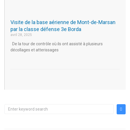
Visite de la base aérienne de Mont-de-Marsan
par la classe défense 3e Borda
avril 28, 2025
De la tour de contrôle où ils ont assisté à plusieurs
décollages et atterissages