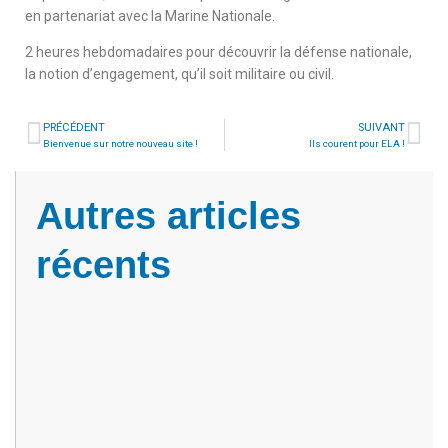
en partenariat avec la Marine Nationale.
2 heures hebdomadaires pour découvrir la défense nationale,
la notion d’engagement, qu’il soit militaire ou civil.
PRÉCÉDENT
SUIVANT
Bienvenue sur notre nouveau site !
Ils courent pour ELA !
Autres articles
récents