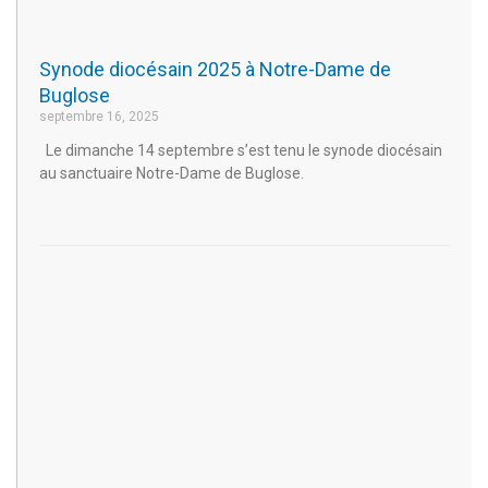
Synode diocésain 2025 à Notre-Dame de
Buglose
septembre 16, 2025
Le dimanche 14 septembre s’est tenu le synode diocésain
au sanctuaire Notre-Dame de Buglose.