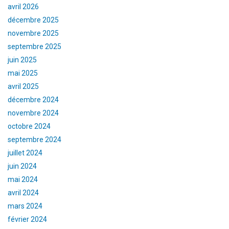
avril 2026
décembre 2025
novembre 2025
septembre 2025
juin 2025
mai 2025
avril 2025
décembre 2024
novembre 2024
octobre 2024
septembre 2024
juillet 2024
juin 2024
mai 2024
avril 2024
mars 2024
février 2024