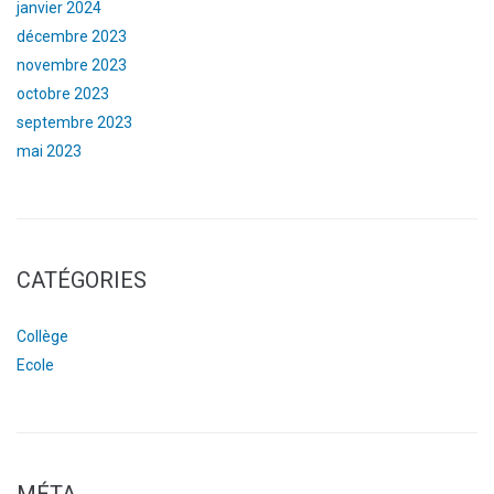
janvier 2024
décembre 2023
novembre 2023
octobre 2023
septembre 2023
mai 2023
CATÉGORIES
Collège
Ecole
MÉTA