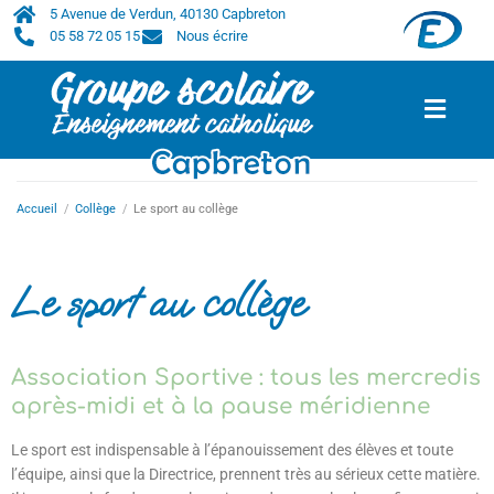
5 Avenue de Verdun, 40130 Capbreton
05 58 72 05 15
Nous écrire
Accueil
/
Collège
/
Le sport au collège
Le sport au collège
Association Sportive : tous les mercredis
après-midi et à la pause méridienne
Le sport est indispensable à l’épanouissement des élèves et toute
l’équipe, ainsi que la Directrice, prennent très au sérieux cette matière.