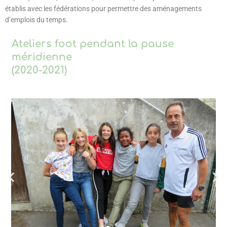
établis avec les fédérations pour permettre des aménagements
d’emplois du temps.
Ateliers foot pendant la pause
méridienne
(2020-2021)