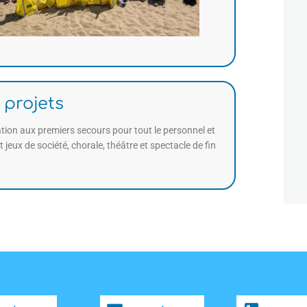
projets
ation aux premiers secours pour tout le personnel et
t jeux de société, chorale, théâtre et spectacle de fin