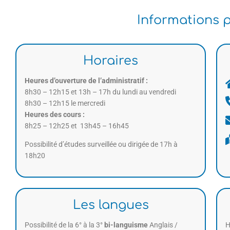
Informations 
Horaires
Heures d’ouverture de l’administratif :
8h30 – 12h15 et 13h – 17h du lundi au vendredi
8h30 – 12h15 le mercredi
Heures des cours :
8h25 – 12h25 et 13h45 – 16h45
Possibilité d’études surveillée ou dirigée de 17h à
18h20
Les langues
Possibilité de la 6° à la 3°
bi-languisme
Anglais /
H