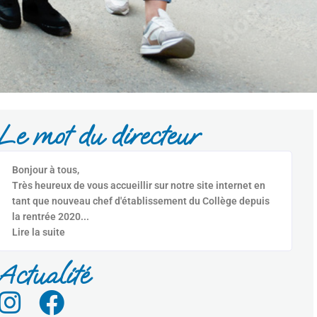
Le mot du directeur
Bonjour à tous,
Très heureux de vous accueillir sur notre site internet en
tant que nouveau chef d'établissement du Collège depuis
la rentrée 2020...
Lire la suite
Actualité