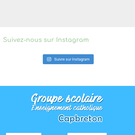
Suivez-nous sur Instagram
Suivre sur Instagram