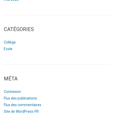
CATÉGORIES
Collège
Ecole
MÉTA
Connexion
Flux des publications
Flux des commentaires
Site de WordPress-FR