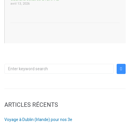
avril 13, 2026
ARTICLES RÉCENTS
Voyage à Dublin (Irlande) pour nos 3e