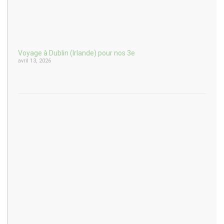
Voyage à Dublin (Irlande) pour nos 3e
avril 13, 2026