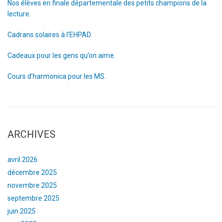
Nos élèves en finale départementale des petits champions de la
lecture.
Cadrans solaires à l’EHPAD
Cadeaux pour les gens qu’on aime.
Cours d’harmonica pour les MS.
ARCHIVES
avril 2026
décembre 2025
novembre 2025
septembre 2025
juin 2025