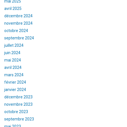
mai 2025
avril 2025
décembre 2024
novembre 2024
octobre 2024
septembre 2024
juillet 2024
juin 2024
mai 2024
avril 2024
mars 2024
février 2024
janvier 2024
décembre 2023
novembre 2023
octobre 2023
septembre 2023
mai 2023