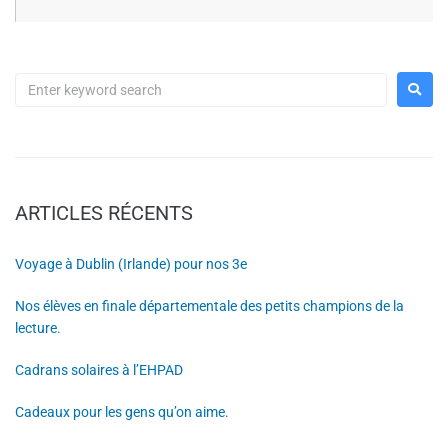
ARTICLES RÉCENTS
Voyage à Dublin (Irlande) pour nos 3e
Nos élèves en finale départementale des petits champions de la
lecture.
Cadrans solaires à l’EHPAD
Cadeaux pour les gens qu’on aime.