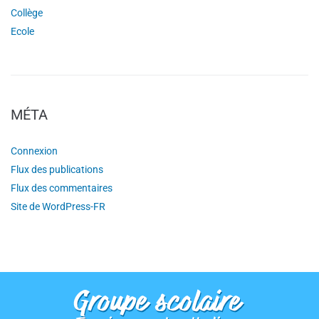
Collège
Ecole
MÉTA
Connexion
Flux des publications
Flux des commentaires
Site de WordPress-FR