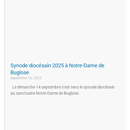
Synode diocésain 2025 à Notre-Dame de
Buglose
septembre 16, 2025
Le dimanche 14 septembre s’est tenu le synode diocésain
au sanctuaire Notre-Dame de Buglose.