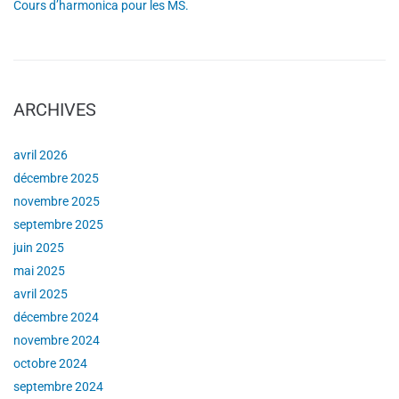
Cours d’harmonica pour les MS.
ARCHIVES
avril 2026
décembre 2025
novembre 2025
septembre 2025
juin 2025
mai 2025
avril 2025
décembre 2024
novembre 2024
octobre 2024
septembre 2024