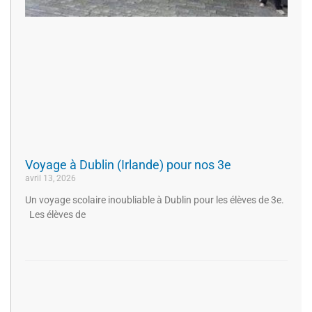
Voyage à Dublin (Irlande) pour nos 3e
avril 13, 2026
Un voyage scolaire inoubliable à Dublin pour les élèves de 3e.
Les élèves de