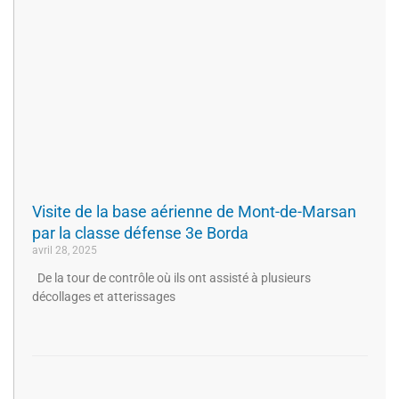
Visite de la base aérienne de Mont-de-Marsan
par la classe défense 3e Borda
avril 28, 2025
De la tour de contrôle où ils ont assisté à plusieurs
décollages et atterissages