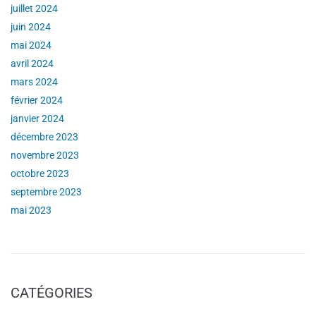
juillet 2024
juin 2024
mai 2024
avril 2024
mars 2024
février 2024
janvier 2024
décembre 2023
novembre 2023
octobre 2023
septembre 2023
mai 2023
CATÉGORIES