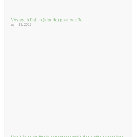
Voyage à Dublin (Irlande) pour nos 3e
avril 13, 2026