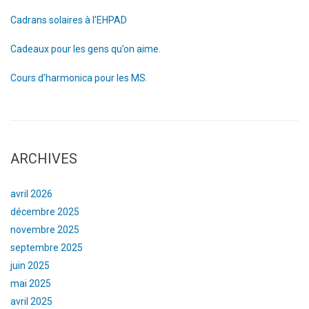
Cadrans solaires à l’EHPAD
Cadeaux pour les gens qu’on aime.
Cours d’harmonica pour les MS.
ARCHIVES
avril 2026
décembre 2025
novembre 2025
septembre 2025
juin 2025
mai 2025
avril 2025