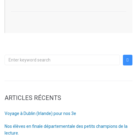
ARTICLES RÉCENTS
Voyage à Dublin (Irlande) pour nos 3e
Nos élèves en finale départementale des petits champions de la
lecture.