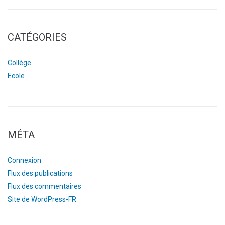
CATÉGORIES
Collège
Ecole
MÉTA
Connexion
Flux des publications
Flux des commentaires
Site de WordPress-FR