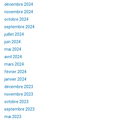
décembre 2024
novembre 2024
octobre 2024
septembre 2024
juillet 2024
juin 2024
mai 2024
avril 2024
mars 2024
février 2024
janvier 2024
décembre 2023
novembre 2023
octobre 2023
septembre 2023
mai 2023