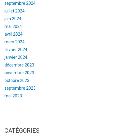
septembre 2024
juillet 2024
juin 2024
mai 2024
avril 2024
mars 2024
février 2024
janvier 2024
décembre 2023
novembre 2023
octobre 2023
septembre 2023
mai 2023
CATÉGORIES