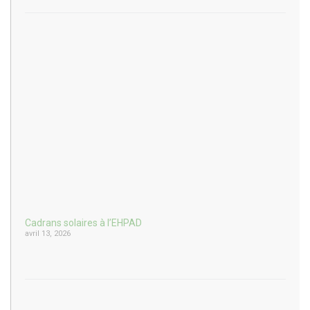
Cadrans solaires à l’EHPAD
avril 13, 2026