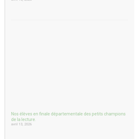
Nos élèves en finale départementale des petits champions
de la lecture.
avril 13, 2026