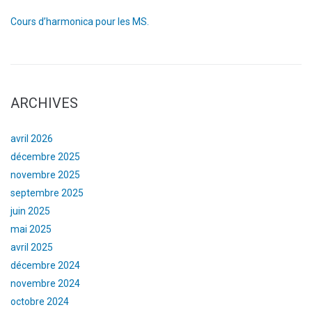
Cours d’harmonica pour les MS.
ARCHIVES
avril 2026
décembre 2025
novembre 2025
septembre 2025
juin 2025
mai 2025
avril 2025
décembre 2024
novembre 2024
octobre 2024