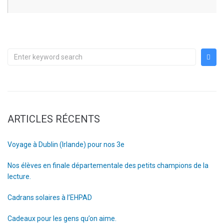
ARTICLES RÉCENTS
Voyage à Dublin (Irlande) pour nos 3e
Nos élèves en finale départementale des petits champions de la
lecture.
Cadrans solaires à l’EHPAD
Cadeaux pour les gens qu’on aime.