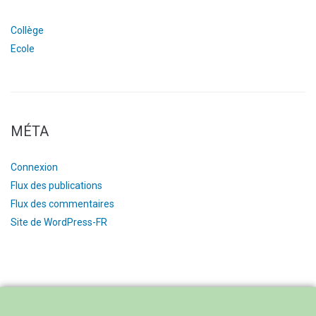
Collège
Ecole
MÉTA
Connexion
Flux des publications
Flux des commentaires
Site de WordPress-FR