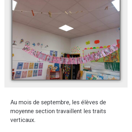
Au mois de septembre, les élèves de
moyenne section travaillent les traits
verticaux.