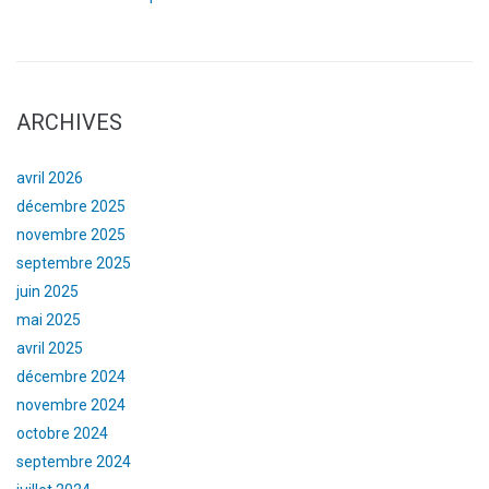
ARCHIVES
avril 2026
décembre 2025
novembre 2025
septembre 2025
juin 2025
mai 2025
avril 2025
décembre 2024
novembre 2024
octobre 2024
septembre 2024