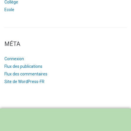
Collège
Ecole
MÉTA
Connexion
Flux des publications
Flux des commentaires
Site de WordPress-FR