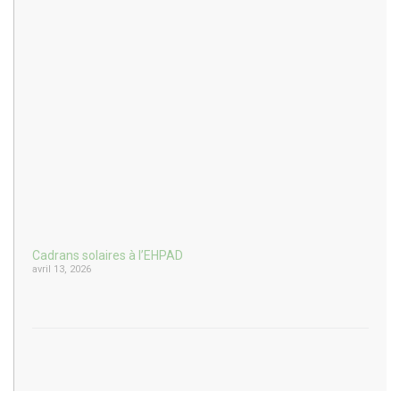
Cadrans solaires à l’EHPAD
avril 13, 2026