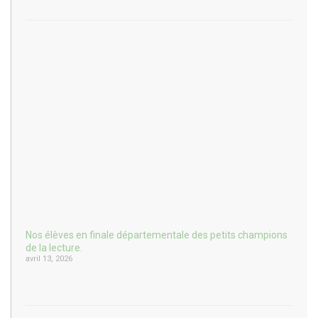
Nos élèves en finale départementale des petits champions
de la lecture.
avril 13, 2026