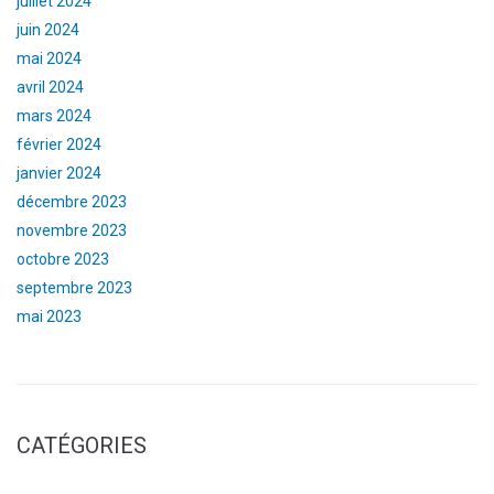
juillet 2024
juin 2024
mai 2024
avril 2024
mars 2024
février 2024
janvier 2024
décembre 2023
novembre 2023
octobre 2023
septembre 2023
mai 2023
CATÉGORIES