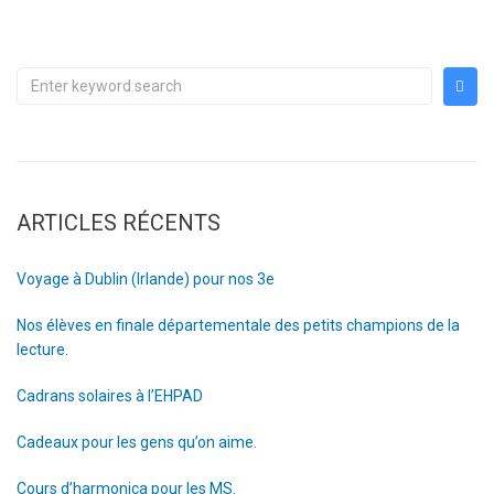
ARTICLES RÉCENTS
Voyage à Dublin (Irlande) pour nos 3e
Nos élèves en finale départementale des petits champions de la
lecture.
Cadrans solaires à l’EHPAD
Cadeaux pour les gens qu’on aime.
Cours d’harmonica pour les MS.