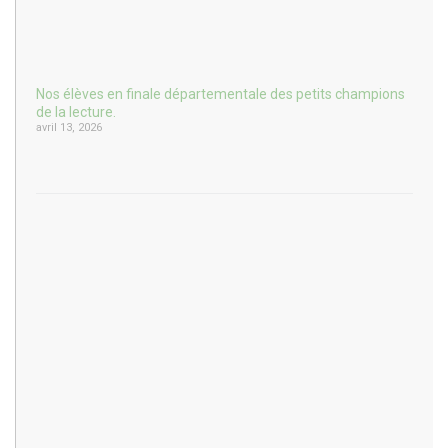
Nos élèves en finale départementale des petits champions
de la lecture.
avril 13, 2026