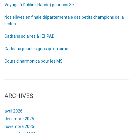
Voyage à Dublin (Irlande) pour nos 3e
Nos élèves en finale départementale des petits champions de la
lecture.
Cadrans solaires à l’EHPAD
Cadeaux pour les gens qu’on aime.
Cours d’harmonica pour les MS.
ARCHIVES
avril 2026
décembre 2025
novembre 2025