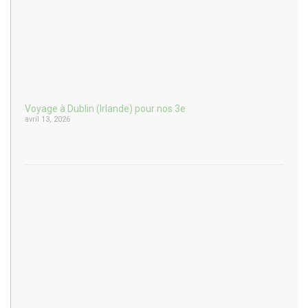
Voyage à Dublin (Irlande) pour nos 3e
avril 13, 2026