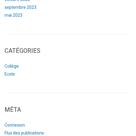
septembre 2023
mai 2023
CATÉGORIES
Collège
Ecole
MÉTA
Connexion
Flux des publications