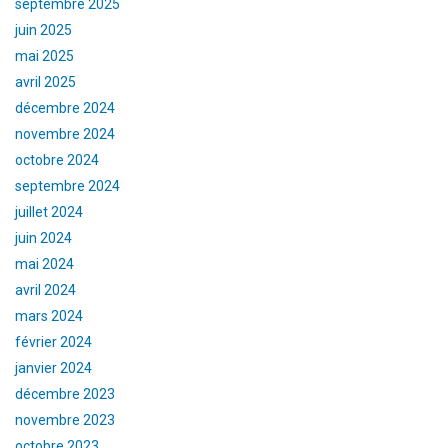
septembre 2025
juin 2025
mai 2025
avril 2025
décembre 2024
novembre 2024
octobre 2024
septembre 2024
juillet 2024
juin 2024
mai 2024
avril 2024
mars 2024
février 2024
janvier 2024
décembre 2023
novembre 2023
octobre 2023