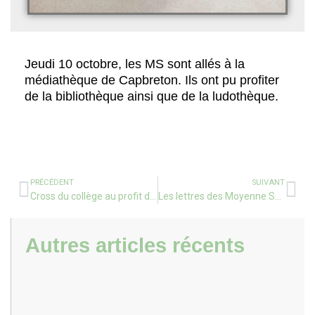
Jeudi 10 octobre, les MS sont allés à la
médiathèque de Capbreton. Ils ont pu profiter
de la bibliothèque ainsi que de la ludothèque.
PRÉCÉDENT
SUIVANT
Cross du collège au profit de l’association ELA
Les lettres des Moyenne Section
Autres articles récents