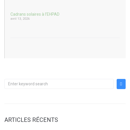
Cadrans solaires à l’EHPAD
avril 13, 2026
ARTICLES RÉCENTS