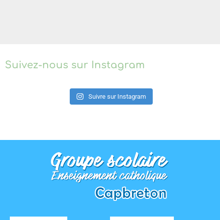
Suivez-nous sur Instagram
Suivre sur Instagram