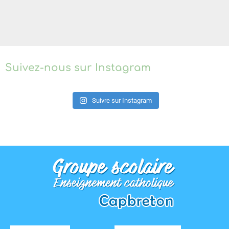
Suivez-nous sur Instagram
Suivre sur Instagram