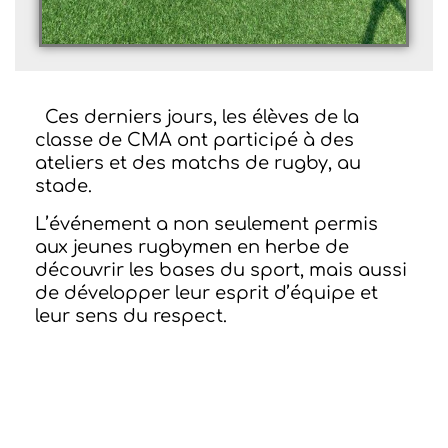
Ces derniers jours, les élèves de la
classe de CMA ont participé à des
ateliers et des matchs de rugby, au
stade.
L’événement a non seulement permis
aux jeunes rugbymen en herbe de
découvrir les bases du sport, mais aussi
de développer leur esprit d’équipe et
leur sens du respect.