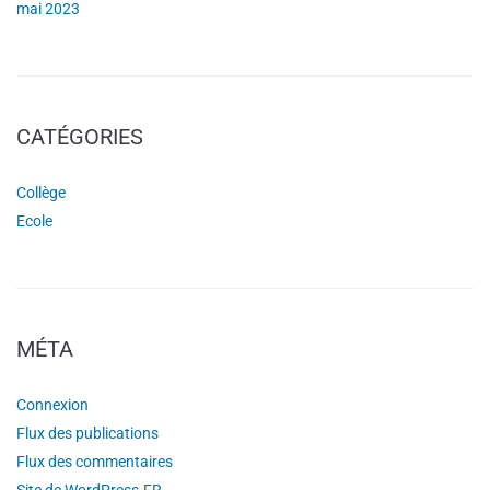
mai 2023
CATÉGORIES
Collège
Ecole
MÉTA
Connexion
Flux des publications
Flux des commentaires
Site de WordPress-FR