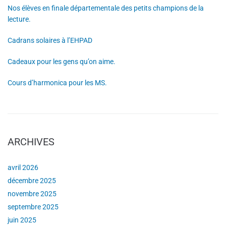
Nos élèves en finale départementale des petits champions de la
lecture.
Cadrans solaires à l’EHPAD
Cadeaux pour les gens qu’on aime.
Cours d’harmonica pour les MS.
ARCHIVES
avril 2026
décembre 2025
novembre 2025
septembre 2025
juin 2025