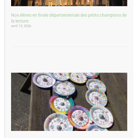
Nos élèves en finale départementale des petits champions de
la lecture.
avril 13, 2026