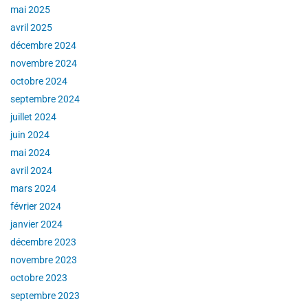
mai 2025
avril 2025
décembre 2024
novembre 2024
octobre 2024
septembre 2024
juillet 2024
juin 2024
mai 2024
avril 2024
mars 2024
février 2024
janvier 2024
décembre 2023
novembre 2023
octobre 2023
septembre 2023