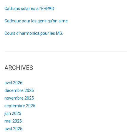
Cadrans solaires à l’EHPAD
Cadeaux pour les gens qu’on aime.
Cours d’harmonica pour les MS.
ARCHIVES
avril 2026
décembre 2025
novembre 2025
septembre 2025
juin 2025
mai 2025
avril 2025