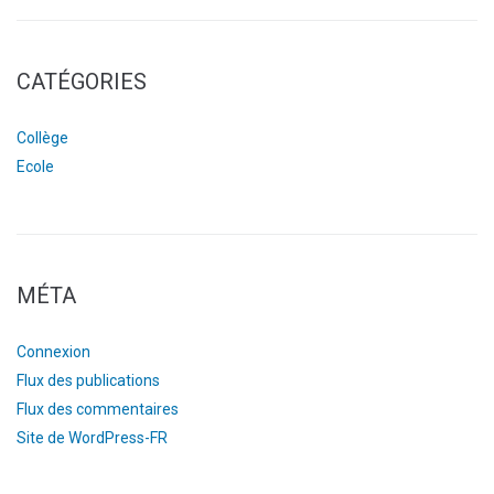
CATÉGORIES
Collège
Ecole
MÉTA
Connexion
Flux des publications
Flux des commentaires
Site de WordPress-FR