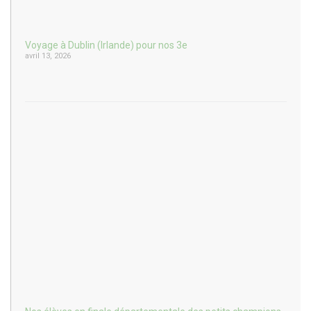
Voyage à Dublin (Irlande) pour nos 3e
avril 13, 2026