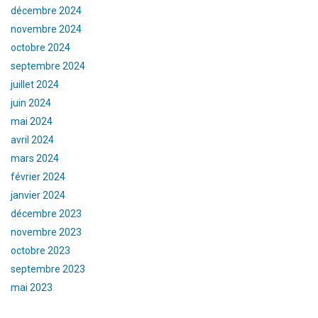
décembre 2024
novembre 2024
octobre 2024
septembre 2024
juillet 2024
juin 2024
mai 2024
avril 2024
mars 2024
février 2024
janvier 2024
décembre 2023
novembre 2023
octobre 2023
septembre 2023
mai 2023