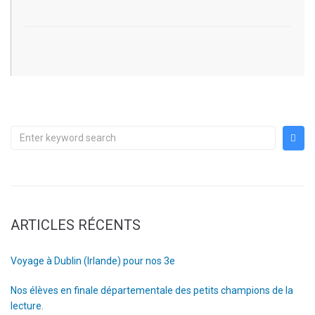
ARTICLES RÉCENTS
Voyage à Dublin (Irlande) pour nos 3e
Nos élèves en finale départementale des petits champions de la
lecture.