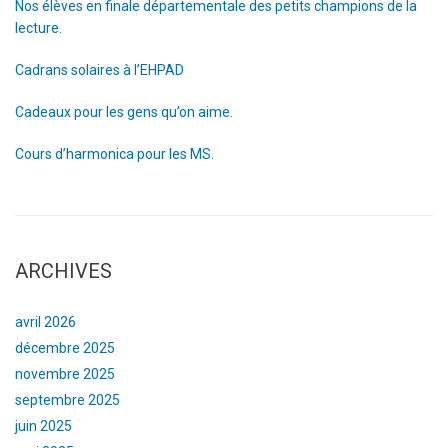
Nos élèves en finale départementale des petits champions de la
lecture.
Cadrans solaires à l’EHPAD
Cadeaux pour les gens qu’on aime.
Cours d’harmonica pour les MS.
ARCHIVES
avril 2026
décembre 2025
novembre 2025
septembre 2025
juin 2025