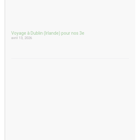
Voyage à Dublin (Irlande) pour nos 3e
avril 13, 2026