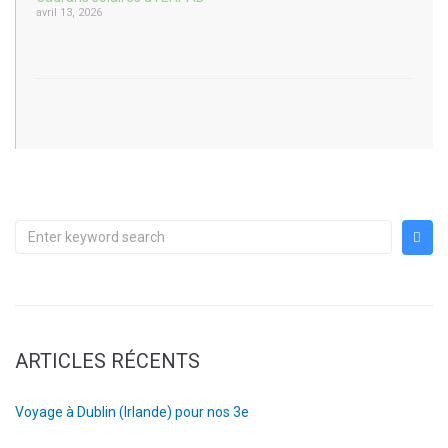
avril 13, 2026
ARTICLES RÉCENTS
Voyage à Dublin (Irlande) pour nos 3e