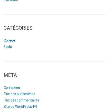
CATÉGORIES
Collège
Ecole
MÉTA
Connexion
Flux des publications
Flux des commentaires
Site de WordPress-FR