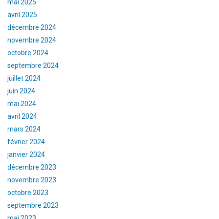
mai 2025
avril 2025
décembre 2024
novembre 2024
octobre 2024
septembre 2024
juillet 2024
juin 2024
mai 2024
avril 2024
mars 2024
février 2024
janvier 2024
décembre 2023
novembre 2023
octobre 2023
septembre 2023
mai 2023