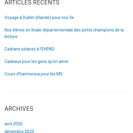
ARTICLES RÉCENTS
Voyage à Dublin (Irlande) pour nos 3e
Nos élèves en finale départementale des petits champions de la
lecture.
Cadrans solaires à l’EHPAD
Cadeaux pour les gens qu’on aime.
Cours d’harmonica pour les MS.
ARCHIVES
avril 2026
décembre 2025