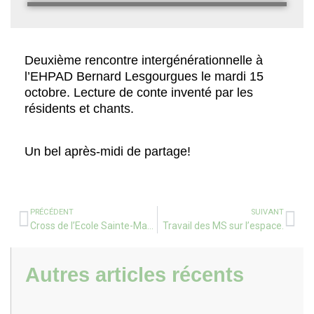
Deuxième rencontre intergénérationnelle à
l’EHPAD Bernard Lesgourgues le mardi 15
octobre. Lecture de conte inventé par les
résidents et chants.
Un bel après-midi de partage!
PRÉCÉDENT
SUIVANT
Cross de l’Ecole Sainte-Marie
Travail des MS sur l’espace.
Autres articles récents