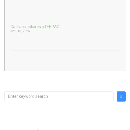
Cadrans solaires à l’EHPAD
avril 13, 2026