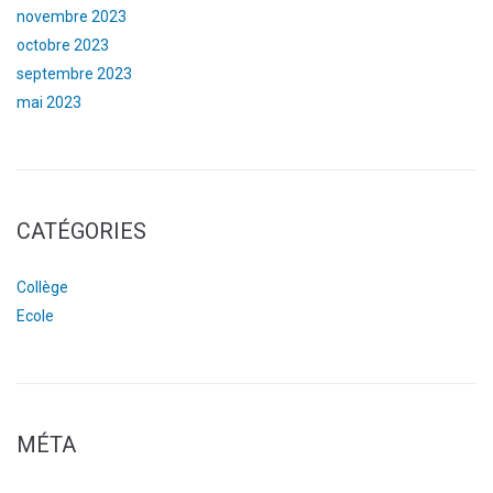
novembre 2023
octobre 2023
septembre 2023
mai 2023
CATÉGORIES
Collège
Ecole
MÉTA