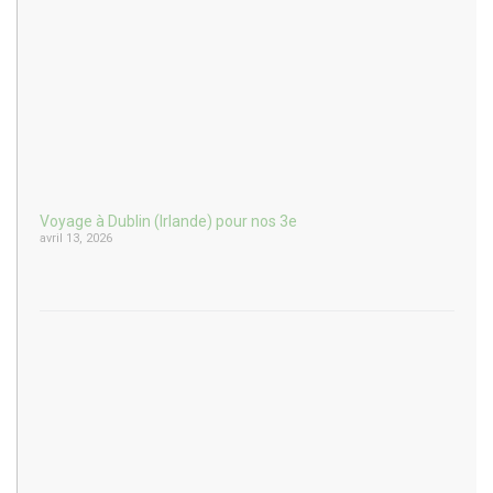
Voyage à Dublin (Irlande) pour nos 3e
avril 13, 2026