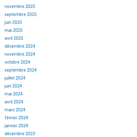
novembre 2025
septembre 2025
juin 2025
mai 2025
avril 2025
décembre 2024
novembre 2024
octobre 2024
septembre 2024
juillet 2024
juin 2024
mai 2024
avril 2024
mars 2024
février 2024
janvier 2024
décembre 2023