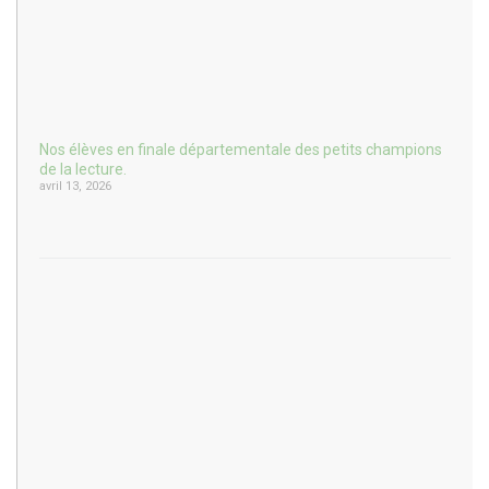
Nos élèves en finale départementale des petits champions
de la lecture.
avril 13, 2026