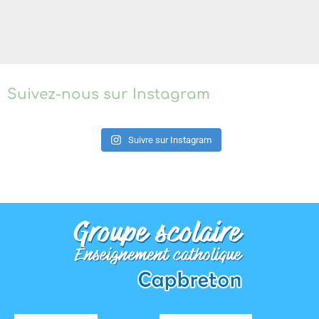
Suivez-nous sur Instagram
Suivre sur Instagram