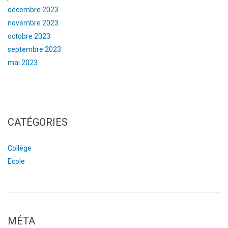
décembre 2023
novembre 2023
octobre 2023
septembre 2023
mai 2023
CATÉGORIES
Collège
Ecole
MÉTA