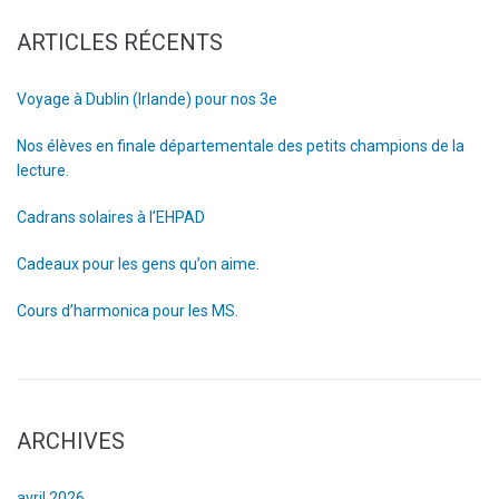
ARTICLES RÉCENTS
Voyage à Dublin (Irlande) pour nos 3e
Nos élèves en finale départementale des petits champions de la
lecture.
Cadrans solaires à l’EHPAD
Cadeaux pour les gens qu’on aime.
Cours d’harmonica pour les MS.
ARCHIVES
avril 2026