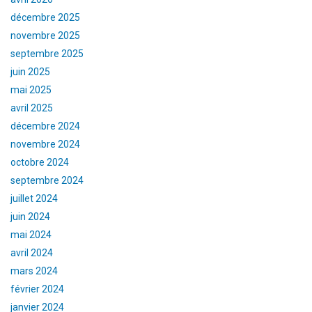
décembre 2025
novembre 2025
septembre 2025
juin 2025
mai 2025
avril 2025
décembre 2024
novembre 2024
octobre 2024
septembre 2024
juillet 2024
juin 2024
mai 2024
avril 2024
mars 2024
février 2024
janvier 2024