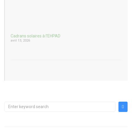
Cadrans solaires à l’EHPAD
avril 13, 2026