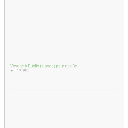
Voyage à Dublin (Irlande) pour nos 3e
avril 13, 2026