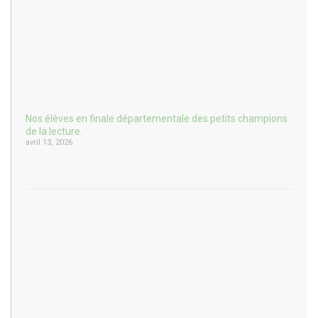
Nos élèves en finale départementale des petits champions
de la lecture.
avril 13, 2026