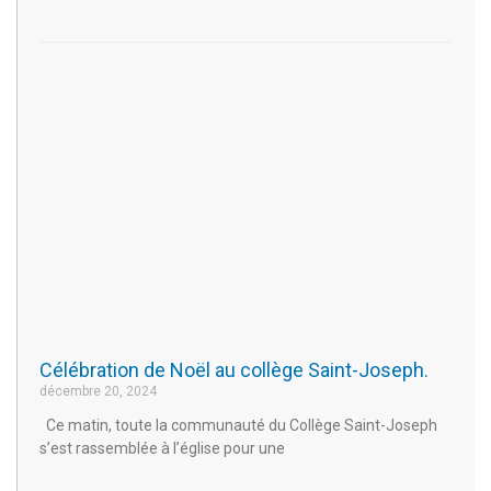
Célébration de Noël au collège Saint-Joseph.
décembre 20, 2024
Ce matin, toute la communauté du Collège Saint-Joseph
s’est rassemblée à l’église pour une