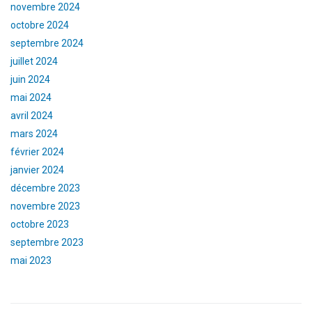
novembre 2024
octobre 2024
septembre 2024
juillet 2024
juin 2024
mai 2024
avril 2024
mars 2024
février 2024
janvier 2024
décembre 2023
novembre 2023
octobre 2023
septembre 2023
mai 2023