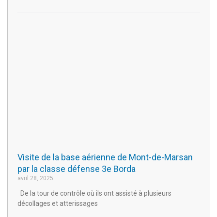
Visite de la base aérienne de Mont-de-Marsan
par la classe défense 3e Borda
avril 28, 2025
De la tour de contrôle où ils ont assisté à plusieurs
décollages et atterissages