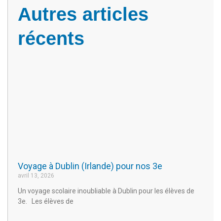
Autres articles
récents
Voyage à Dublin (Irlande) pour nos 3e
avril 13, 2026
Un voyage scolaire inoubliable à Dublin pour les élèves de
3e. Les élèves de