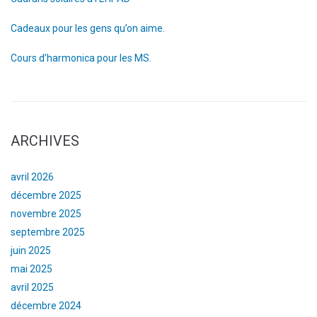
Cadeaux pour les gens qu’on aime.
Cours d’harmonica pour les MS.
ARCHIVES
avril 2026
décembre 2025
novembre 2025
septembre 2025
juin 2025
mai 2025
avril 2025
décembre 2024