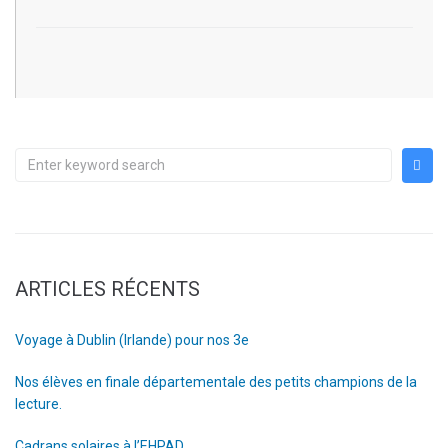
ARTICLES RÉCENTS
Voyage à Dublin (Irlande) pour nos 3e
Nos élèves en finale départementale des petits champions de la
lecture.
Cadrans solaires à l’EHPAD