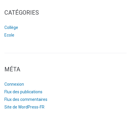
CATÉGORIES
Collège
Ecole
MÉTA
Connexion
Flux des publications
Flux des commentaires
Site de WordPress-FR